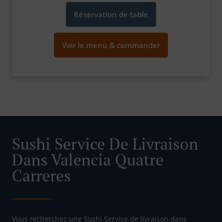
Réservation de table
Voir le menu & commander
Sushi Service De Livraison
Dans Valencia Quatre
Carreres
Vous recherchez une Sushi Service de livraison dans