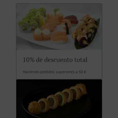
10% de descuento total
Haciendo pedidos superiores a 50 €