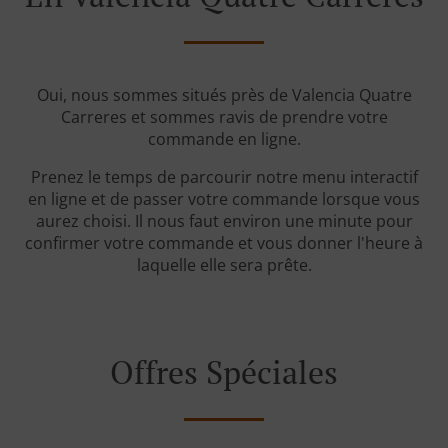
Oui, nous sommes situés près de Valencia Quatre
Carreres et sommes ravis de prendre votre
commande en ligne.
Prenez le temps de parcourir notre menu interactif
en ligne et de passer votre commande lorsque vous
aurez choisi. Il nous faut environ une minute pour
confirmer votre commande et vous donner l'heure à
laquelle elle sera prête.
Offres Spéciales