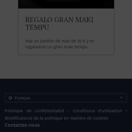
REGALO GRAN MAKI
TEMPU
Haz un pedido de más de 30 € y te
regalamos un gran maki tempu.
.
.
Politique de confidentialité
Conditions d'utilisation
Modifications de la politique en matière de cookies
Contactez-nous