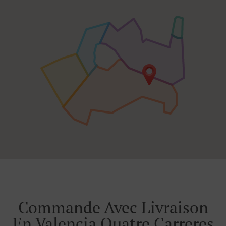
Commande Avec Livraison
En Valencia Quatre Carreres