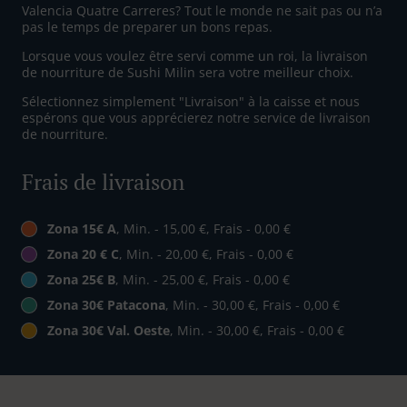
Valencia Quatre Carreres? Tout le monde ne sait pas ou n’a
pas le temps de preparer un bons repas.
Lorsque vous voulez être servi comme un roi, la livraison
de nourriture de Sushi Milin sera votre meilleur choix.
Sélectionnez simplement "Livraison" à la caisse et nous
espérons que vous apprécierez notre service de livraison
de nourriture.
Frais de livraison
Zona 15€ A
, Min. - 15,00 €, Frais - 0,00 €
Zona 20 € C
, Min. - 20,00 €, Frais - 0,00 €
Zona 25€ B
, Min. - 25,00 €, Frais - 0,00 €
Zona 30€ Patacona
, Min. - 30,00 €, Frais - 0,00 €
Zona 30€ Val. Oeste
, Min. - 30,00 €, Frais - 0,00 €