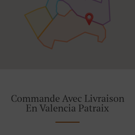
Commande Avec Livraison
En Valencia Patraix