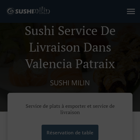
Sushi Service De
Livraison Dans
Valencia Patraix
SUSHI MILIN
Service de plats à emporter et service de
livraison
Réservation de table