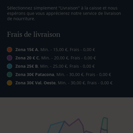
Sélectionnez simplement "Livraison" à la caisse et nous
espérons que vous apprécierez notre service de livraison
de nourriture.
Frais de livraison
Zona 15€ A
, Min. - 15,00 €, Frais - 0,00 €
Zona 20 € C
, Min. - 20,00 €, Frais - 0,00 €
Zona 25€ B
, Min. - 25,00 €, Frais - 0,00 €
Zona 30€ Patacona
, Min. - 30,00 €, Frais - 0,00 €
Zona 30€ Val. Oeste
, Min. - 30,00 €, Frais - 0,00 €