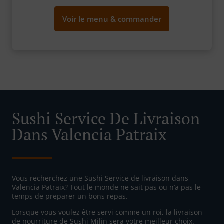
Voir le menu & commander
Sushi Service De Livraison
Dans Valencia Patraix
Vous recherchez une Sushi Service de livraison dans
Valencia Patraix? Tout le monde ne sait pas ou n’a pas le
temps de preparer un bons repas.
Lorsque vous voulez être servi comme un roi, la livraison
de nourriture de Sushi Milin sera votre meilleur choix.