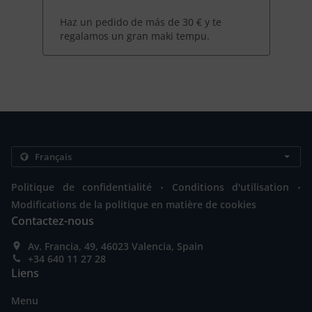
Haz un pedido de más de 30 € y te
regalamos un gran maki tempu.
.
.
Politique de confidentialité
Conditions d'utilisation
Modifications de la politique en matière de cookies
Contactez-nous
Av. Francia, 49, 46023 Valencia, Spain
+34 640 11 27 28
Liens
Menu