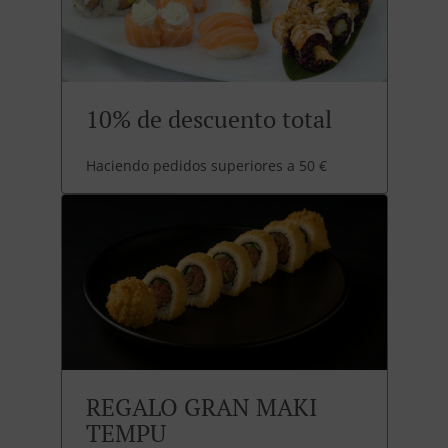
10% de descuento total
Haciendo pedidos superiores a 50 €
REGALO GRAN MAKI
TEMPU