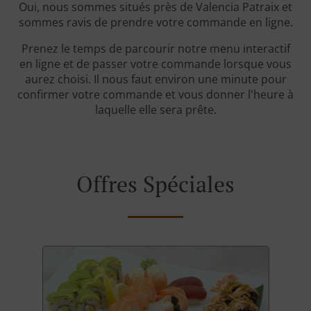
Oui, nous sommes situés près de Valencia Patraix et
sommes ravis de prendre votre commande en ligne.
Prenez le temps de parcourir notre menu interactif
en ligne et de passer votre commande lorsque vous
aurez choisi. Il nous faut environ une minute pour
confirmer votre commande et vous donner l'heure à
laquelle elle sera prête.
Offres Spéciales