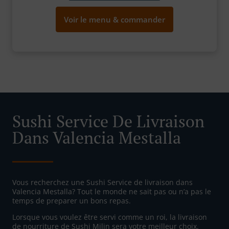
Voir le menu & commander
Sushi Service De Livraison
Dans Valencia Mestalla
Vous recherchez une Sushi Service de livraison dans
Valencia Mestalla? Tout le monde ne sait pas ou n’a pas le
temps de preparer un bons repas.
Lorsque vous voulez être servi comme un roi, la livraison
de nourriture de Sushi Milin sera votre meilleur choix.