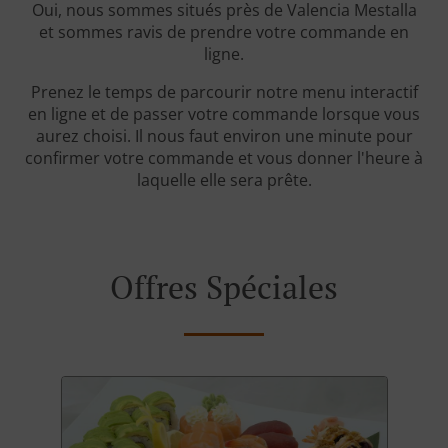
Oui, nous sommes situés près de Valencia Mestalla
et sommes ravis de prendre votre commande en
ligne.
Prenez le temps de parcourir notre menu interactif
en ligne et de passer votre commande lorsque vous
aurez choisi. Il nous faut environ une minute pour
confirmer votre commande et vous donner l'heure à
laquelle elle sera prête.
Offres Spéciales