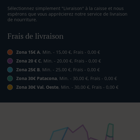
Sélectionnez simplement "Livraison" à la caisse et nous
espérons que vous apprécierez notre service de livraison
de nourriture.
Frais de livraison
Zona 15€ A
, Min. - 15,00 €, Frais - 0,00 €
Zona 20 € C
, Min. - 20,00 €, Frais - 0,00 €
Zona 25€ B
, Min. - 25,00 €, Frais - 0,00 €
Zona 30€ Patacona
, Min. - 30,00 €, Frais - 0,00 €
Zona 30€ Val. Oeste
, Min. - 30,00 €, Frais - 0,00 €