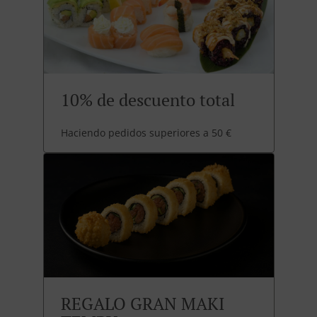
10% de descuento total
Haciendo pedidos superiores a 50 €
REGALO GRAN MAKI