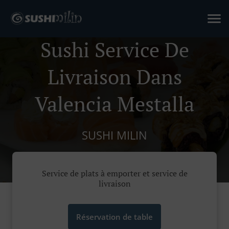
Sushi Service De
Livraison Dans
Valencia Mestalla
SUSHI MILIN
Service de plats à emporter et service de
livraison
Réservation de table