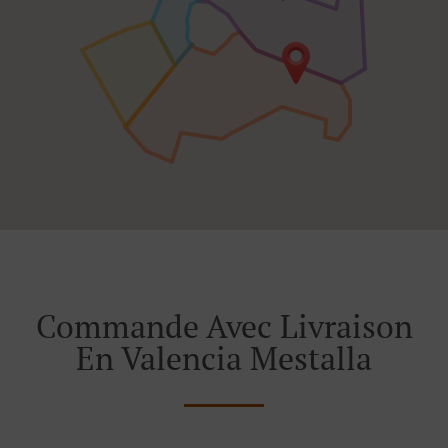
Commande Avec Livraison
En Valencia Mestalla