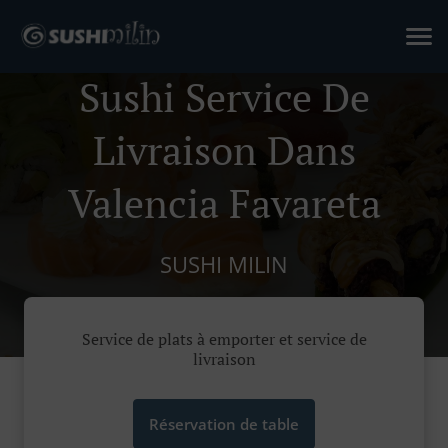
Sushi Service De
Livraison Dans
Valencia Favareta
SUSHI MILIN
Service de plats à emporter et service de
livraison
Réservation de table