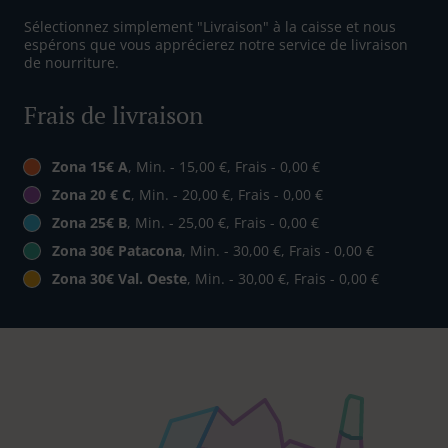
Sélectionnez simplement "Livraison" à la caisse et nous
espérons que vous apprécierez notre service de livraison
de nourriture.
Frais de livraison
Zona 15€ A
, Min. - 15,00 €, Frais - 0,00 €
Zona 20 € C
, Min. - 20,00 €, Frais - 0,00 €
Zona 25€ B
, Min. - 25,00 €, Frais - 0,00 €
Zona 30€ Patacona
, Min. - 30,00 €, Frais - 0,00 €
Zona 30€ Val. Oeste
, Min. - 30,00 €, Frais - 0,00 €