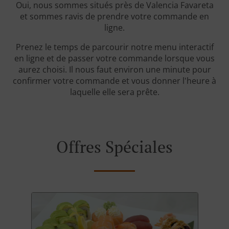
Oui, nous sommes situés près de Valencia Favareta
et sommes ravis de prendre votre commande en
ligne.
Prenez le temps de parcourir notre menu interactif
en ligne et de passer votre commande lorsque vous
aurez choisi. Il nous faut environ une minute pour
confirmer votre commande et vous donner l'heure à
laquelle elle sera prête.
Offres Spéciales