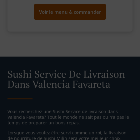
Voir le menu & commander
Sushi Service De Livraison
Dans Valencia Favareta
Vous recherchez une Sushi Service de livraison dans
Valencia Favareta? Tout le monde ne sait pas ou n’a pas le
temps de preparer un bons repas.
Lorsque vous voulez être servi comme un roi, la livraison
de nourriture de Sushi Milin sera votre meilleur choix.