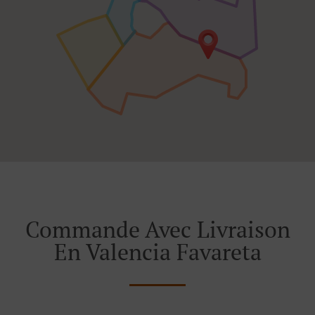
Commande Avec Livraison
En Valencia Favareta