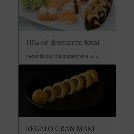
10% de descuento total
Haciendo pedidos superiores a 50 €
REGALO GRAN MAKI