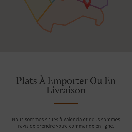
Plats À Emporter Ou En
Livraison
Nous sommes situés à Valencia et nous sommes
ravis de prendre votre commande en ligne.