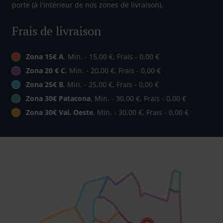
porte (à l'intérieur de nos zones de livraison).
Frais de livraison
Zona 15€ A
, Min. - 15,00 €, Frais - 0,00 €
Zona 20 € C
, Min. - 20,00 €, Frais - 0,00 €
Zona 25€ B
, Min. - 25,00 €, Frais - 0,00 €
Zona 30€ Patacona
, Min. - 30,00 €, Frais - 0,00 €
Zona 30€ Val. Oeste
, Min. - 30,00 €, Frais - 0,00 €