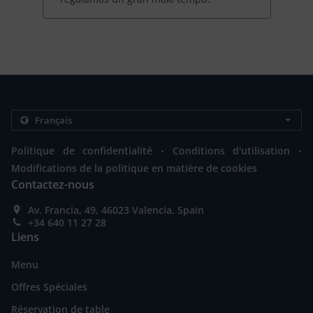
.
.
Politique de confidentialité
Conditions d'utilisation
Modifications de la politique en matière de cookies
Contactez-nous
Av. Francia, 49, 46023 Valencia, Spain
+34 640 11 27 28
Liens
Menu
Offres Spéciales
Réservation de table