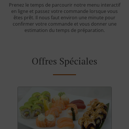
Prenez le temps de parcourir notre menu interactif
en ligne et passez votre commande lorsque vous
êtes prêt. Il nous faut environ une minute pour
confirmer votre commande et vous donner une
estimation du temps de préparation.
Offres Spéciales