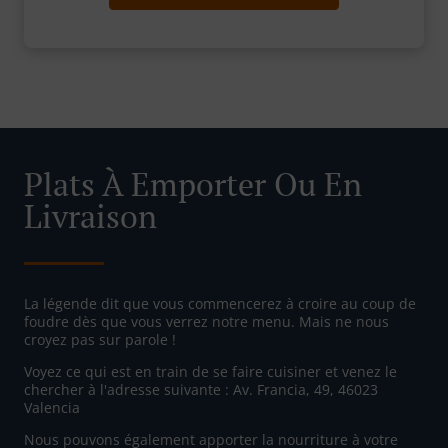
Plats À Emporter Ou En
Livraison
La légende dit que vous commencerez à croire au coup de
foudre dès que vous verrez notre menu. Mais ne nous
croyez pas sur parole !
Voyez ce qui est en train de se faire cuisiner et venez le
chercher à l'adresse suivante : Av. Francia, 49, 46023
Valencia
Nous pouvons également apporter la nourriture à votre