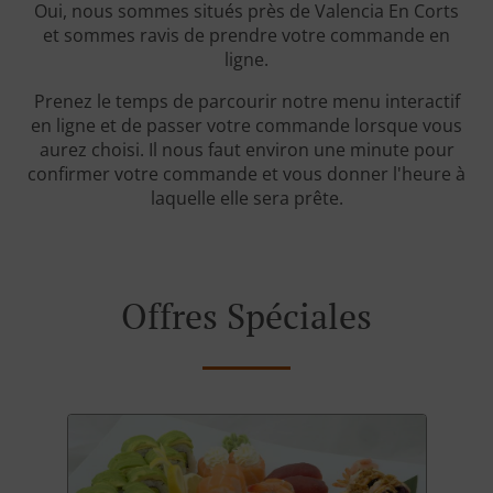
Oui, nous sommes situés près de Valencia En Corts
et sommes ravis de prendre votre commande en
ligne.
Prenez le temps de parcourir notre menu interactif
en ligne et de passer votre commande lorsque vous
aurez choisi. Il nous faut environ une minute pour
confirmer votre commande et vous donner l'heure à
laquelle elle sera prête.
Offres Spéciales