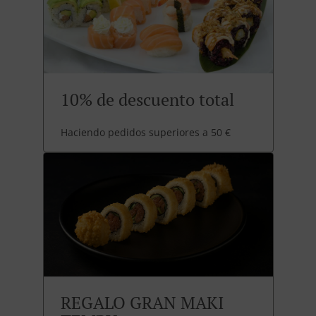
10% de descuento total
Haciendo pedidos superiores a 50 €
REGALO GRAN MAKI