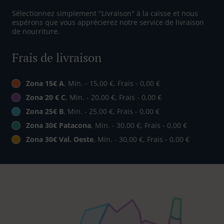
Sélectionnez simplement "Livraison" à la caisse et nous
espérons que vous apprécierez notre service de livraison
de nourriture.
Frais de livraison
Zona 15€ A
, Min. - 15,00 €, Frais - 0,00 €
Zona 20 € C
, Min. - 20,00 €, Frais - 0,00 €
Zona 25€ B
, Min. - 25,00 €, Frais - 0,00 €
Zona 30€ Patacona
, Min. - 30,00 €, Frais - 0,00 €
Zona 30€ Val. Oeste
, Min. - 30,00 €, Frais - 0,00 €