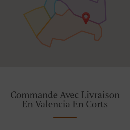
Commande Avec Livraison
En Valencia En Corts