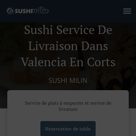
Sushi Service De
Livraison Dans
Valencia En Corts
SUSHI MILIN
Service de plats à emporter et service de
livraison
Réservation de table