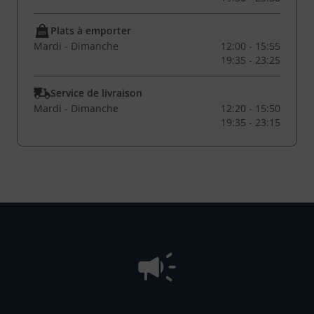
Plats à emporter
Mardi - Dimanche
12:00 - 15:55
19:35 - 23:25
Service de livraison
Mardi - Dimanche
12:20 - 15:50
19:35 - 23:15