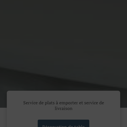
Service de plats à emporter et service de
livraison
Réservation de table