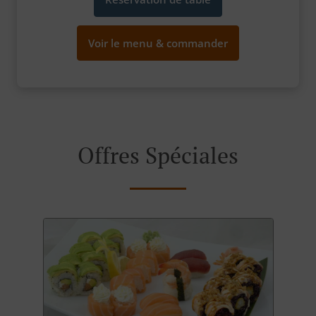
Voir le menu & commander
Offres Spéciales