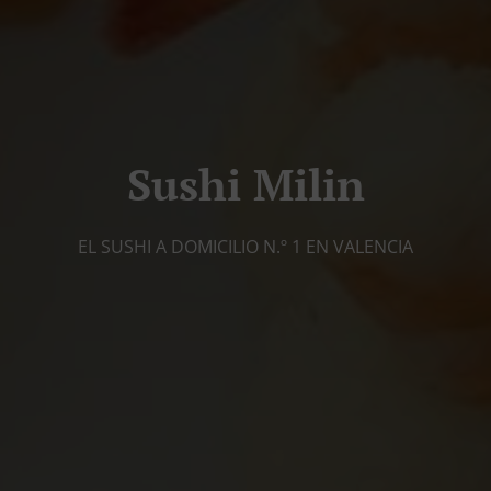
Sushi Milin
EL SUSHI A DOMICILIO N.º 1 EN VALENCIA