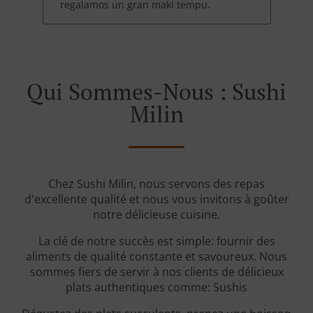
regalamos un gran maki tempu.
Qui Sommes-Nous : Sushi
Milin
Chez Sushi Milin, nous servons des repas
d'excellente qualité et nous vous invitons à goûter
notre délicieuse cuisine.
La clé de notre succès est simple: fournir des
aliments de qualité constante et savoureux. Nous
sommes fiers de servir à nos clients de délicieux
plats authentiques comme: Sushis