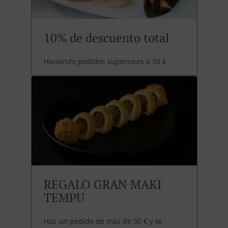
10% de descuento total
Haciendo pedidos superiores a 50 €
REGALO GRAN MAKI
TEMPU
Haz un pedido de más de 30 € y te