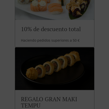
10% de descuento total
Haciendo pedidos superiores a 50 €
REGALO GRAN MAKI
TEMPU