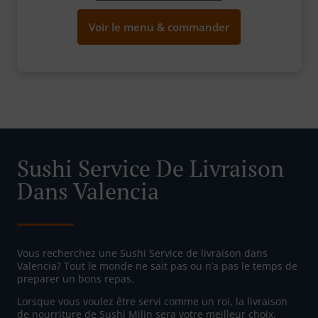
Voir le menu & commander
Sushi Service De Livraison
Dans Valencia
Vous recherchez une Sushi Service de livraison dans
Valencia? Tout le monde ne sait pas ou n’a pas le temps de
preparer un bons repas.
Lorsque vous voulez être servi comme un roi, la livraison
de nourriture de Sushi Milin sera votre meilleur choix.