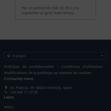
Haz un pedido de más de 30 € y te
regalamos un gran maki tempu.
.
.
Politique de confidentialité
Conditions d'utilisation
Modifications de la politique en matière de cookies
Contactez-nous
Av. Francia, 49, 46023 Valencia, Spain
+34 640 11 27 28
Liens
Menu