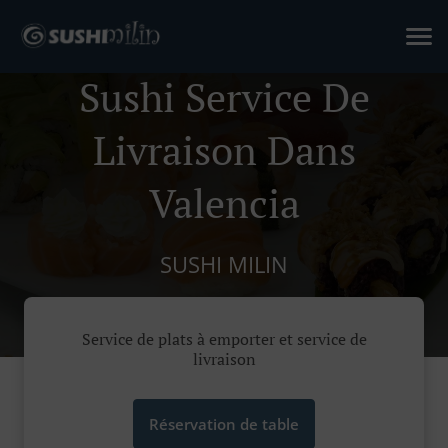
Sushi Service De
Livraison Dans
Valencia
SUSHI MILIN
Service de plats à emporter et service de
livraison
Réservation de table