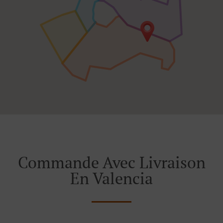
Commande Avec Livraison
En Valencia