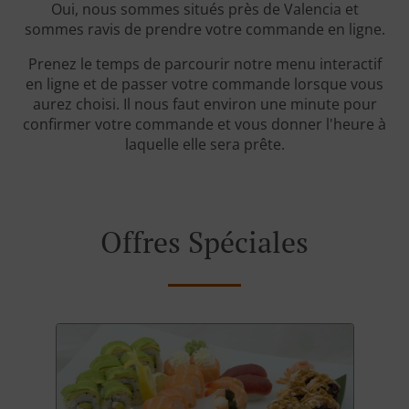
Oui, nous sommes situés près de Valencia et
sommes ravis de prendre votre commande en ligne.
Prenez le temps de parcourir notre menu interactif
en ligne et de passer votre commande lorsque vous
aurez choisi. Il nous faut environ une minute pour
confirmer votre commande et vous donner l'heure à
laquelle elle sera prête.
Offres Spéciales