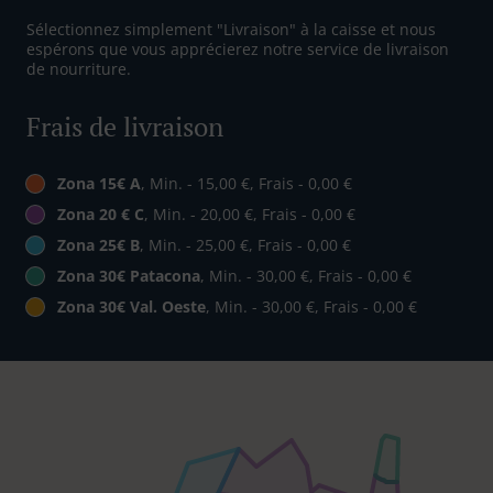
Sélectionnez simplement "Livraison" à la caisse et nous
espérons que vous apprécierez notre service de livraison
de nourriture.
Frais de livraison
Zona 15€ A
, Min. - 15,00 €, Frais - 0,00 €
Zona 20 € C
, Min. - 20,00 €, Frais - 0,00 €
Zona 25€ B
, Min. - 25,00 €, Frais - 0,00 €
Zona 30€ Patacona
, Min. - 30,00 €, Frais - 0,00 €
Zona 30€ Val. Oeste
, Min. - 30,00 €, Frais - 0,00 €