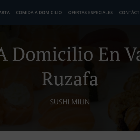
ARTA
COMIDA A DOMICILIO
OFERTAS ESPECIALES
CONTÁCT
A Domicilio En V
Ruzafa
SUSHI MILIN