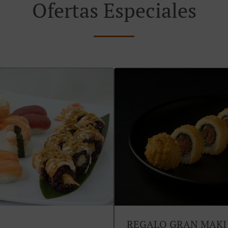
Ofertas Especiales
REGALO GRAN MAKI