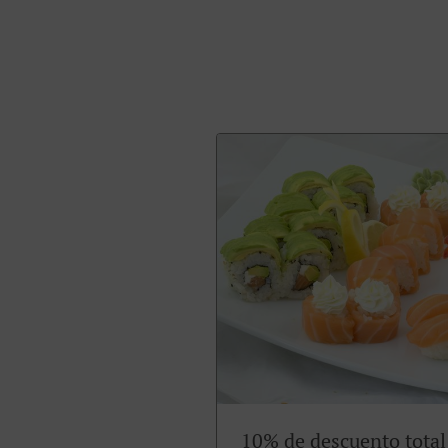
10% de descuento total