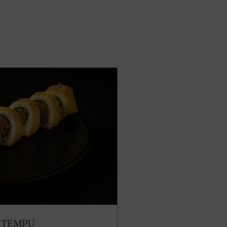
 TEMPU