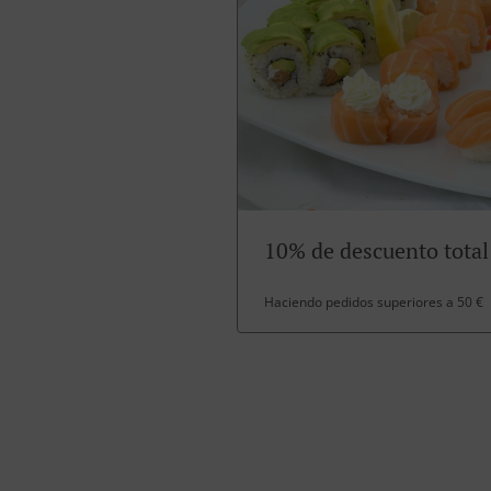
10% de descuento total
Haciendo pedidos superiores a 50 €