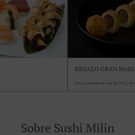
REGALO GRAN MAKI
Haz un pedido de más de 30 € y te
Sobre Sushi Milin