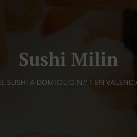
Sushi Milin
EL SUSHI A DOMICILIO N.º 1 EN VALENCI