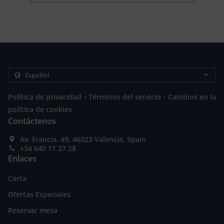
.
.
Política de privacidad
Términos del servicio
Cambios en la
política de cookies
Contáctenos
Av. Francia, 49, 46023 Valencia, Spain
+34 640 11 27 28
Enlaces
Carta
Ofertas Especiales
Reservar mesa