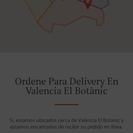
Ordene Para Delivery En
Valencia El Botànic
Sí, estamos ubicados cerca de Valencia El Botànic y
estamos encantados de recibir su pedido en línea.