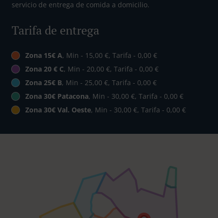
servicio de entrega de comida a domicilio.
Tarifa de entrega
Zona 15€ A
, Min - 15,00 €, Tarifa - 0,00 €
Zona 20 € C
, Min - 20,00 €, Tarifa - 0,00 €
Zona 25€ B
, Min - 25,00 €, Tarifa - 0,00 €
Zona 30€ Patacona
, Min - 30,00 €, Tarifa - 0,00 €
Zona 30€ Val. Oeste
, Min - 30,00 €, Tarifa - 0,00 €