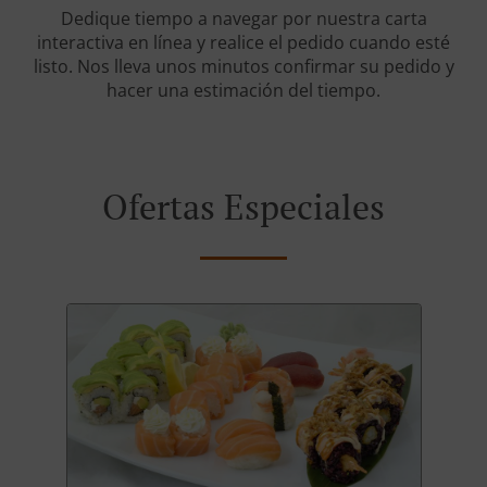
Dedique tiempo a navegar por nuestra carta
interactiva en línea y realice el pedido cuando esté
listo. Nos lleva unos minutos confirmar su pedido y
hacer una estimación del tiempo.
Ofertas Especiales