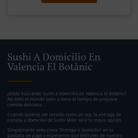
Sushi A Domicilio En
Valencia El Botànic
¿Estás buscando Sushi a domicilio en Valencia El Botànic?
No todo el mundo sabe o tiene el tiempo de preparar
comida deliciosa.
Cuando quieres ser servido como un rey, la entrega de
comida a domicilio de Sushi Milin será tu mejor opción.
Simplemente selecciona “Entrega a domicilio” en la
pantalla de pago y esperamos que disfrutes de nuestro