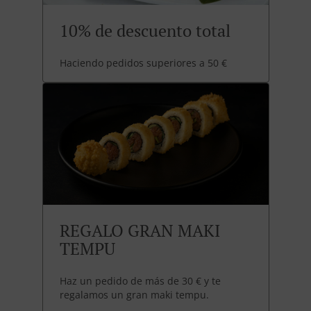
10% de descuento total
Haciendo pedidos superiores a 50 €
REGALO GRAN MAKI
TEMPU
Haz un pedido de más de 30 € y te
regalamos un gran maki tempu.