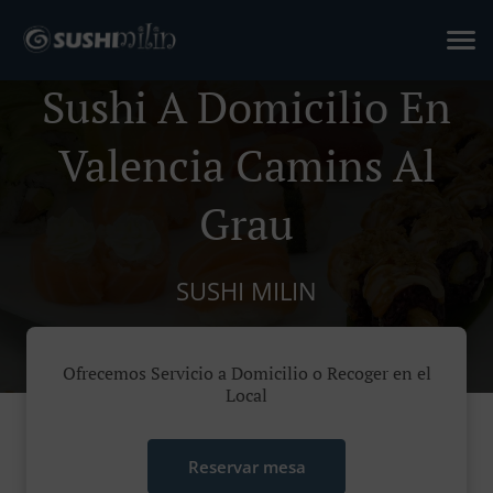
Sushi A Domicilio En
Valencia Camins Al
Grau
SUSHI MILIN
Ofrecemos Servicio a Domicilio o Recoger en el
Local
Reservar mesa