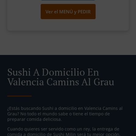
Ver el MENÚ y PEDIR
Sushi A Domicilio En
Valencia Camins Al Grau
¿Estás buscando Sushi a domicilio en Valencia Camins al
Grau? No todo el mundo sabe o tiene el tiempo de
preparar comida deliciosa.
Cuando quieres ser servido como un rey, la entrega de
comida a domicilio de Sushi Milin será tu mejor opción.