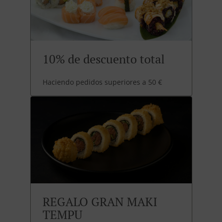
10% de descuento total
Haciendo pedidos superiores a 50 €
REGALO GRAN MAKI
TEMPU