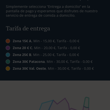
Simplemente selecciona “Entrega a domicilio” en la
pantalla de pago y esperamos que disfrutes de nuestro
servicio de entrega de comida a domicilio.
Tarifa de entrega
Zona 15€ A
, Min - 15,00 €, Tarifa - 0,00 €
Zona 20 € C
, Min - 20,00 €, Tarifa - 0,00 €
Zona 25€ B
, Min - 25,00 €, Tarifa - 0,00 €
Zona 30€ Patacona
, Min - 30,00 €, Tarifa - 0,00 €
Zona 30€ Val. Oeste
, Min - 30,00 €, Tarifa - 0,00 €