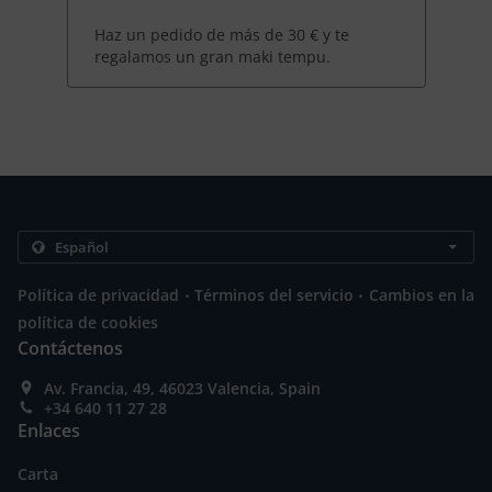
Haz un pedido de más de 30 € y te
regalamos un gran maki tempu.
.
.
Política de privacidad
Términos del servicio
Cambios en la
política de cookies
Contáctenos
Av. Francia, 49, 46023 Valencia, Spain
+34 640 11 27 28
Enlaces
Carta