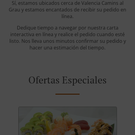
Sí, estamos ubicados cerca de Valencia Camins al
Grau y estamos encantados de recibir su pedido en
línea.
Dedique tiempo a navegar por nuestra carta
interactiva en línea y realice el pedido cuando esté
listo. Nos lleva unos minutos confirmar su pedido y
hacer una estimación del tiempo.
Ofertas Especiales