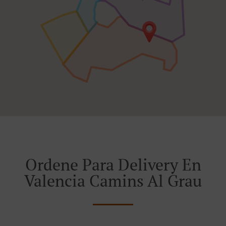
Ordene Para Delivery En
Valencia Camins Al Grau