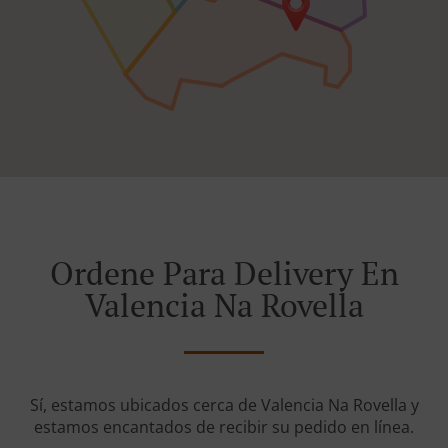
Ordene Para Delivery En
Valencia Na Rovella
Sí, estamos ubicados cerca de Valencia Na Rovella y
estamos encantados de recibir su pedido en línea.