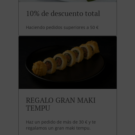
10% de descuento total
Haciendo pedidos superiores a 50 €
REGALO GRAN MAKI
TEMPU
Haz un pedido de más de 30 € y te
regalamos un gran maki tempu.