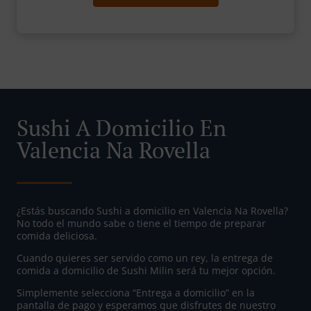
Sushi A Domicilio En
Valencia Na Rovella
¿Estás buscando Sushi a domicilio en Valencia Na Rovella?
No todo el mundo sabe o tiene el tiempo de preparar
comida deliciosa.
Cuando quieres ser servido como un rey, la entrega de
comida a domicilio de Sushi Milin será tu mejor opción.
Simplemente selecciona “Entrega a domicilio” en la
pantalla de pago y esperamos que disfrutes de nuestro