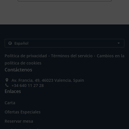
.
.
Política de privacidad
Términos del servicio
Cambios en la
política de cookies
Contáctenos
Av. Francia, 49, 46023 Valencia, Spain
+34 640 11 27 28
Enlaces
Carta
Ofertas Especiales
Reservar mesa