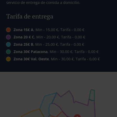
servicio de entrega de comida a domicilio.
Tarifa de entrega
Zona 15€ A
, Min - 15,00 €, Tarifa - 0,00 €
Zona 20 € C
, Min - 20,00 €, Tarifa - 0,00 €
Zona 25€ B
, Min - 25,00 €, Tarifa - 0,00 €
Zona 30€ Patacona
, Min - 30,00 €, Tarifa - 0,00 €
Zona 30€ Val. Oeste
, Min - 30,00 €, Tarifa - 0,00 €