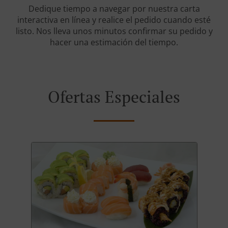
Dedique tiempo a navegar por nuestra carta
interactiva en línea y realice el pedido cuando esté
listo. Nos lleva unos minutos confirmar su pedido y
hacer una estimación del tiempo.
Ofertas Especiales