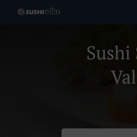
Sushi
Val