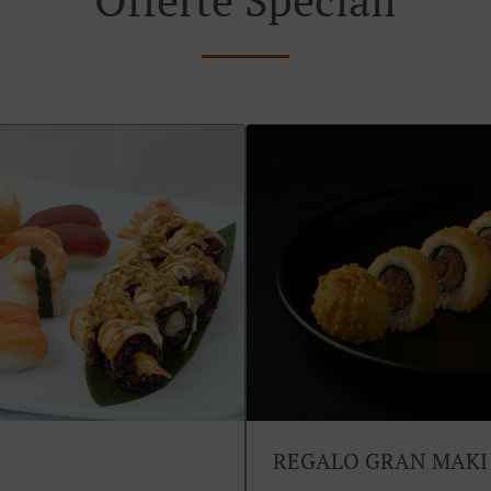
REGALO GRAN MAKI