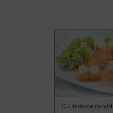
10% de descuento total