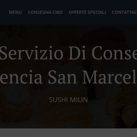
MENU
CONSEGNA CIBO
OFFERTE SPECIALI
CONTATTAC
 Servizio Di Cons
encia San Marce
SUSHI MILIN