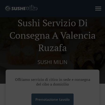
Sushi Servizio Di
Consegna A Valencia
Ruzafa
SUSHI MILIN
Offriamo servizio di ritiro in sede e consegna
del cibo a domicilio
Prenotazione tavolo