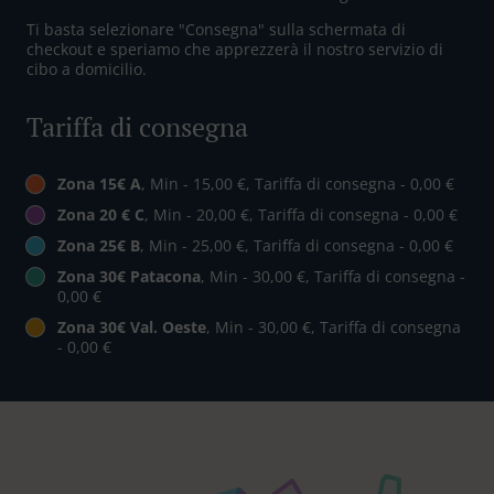
Ti basta selezionare "Consegna" sulla schermata di
checkout e speriamo che apprezzerà il nostro servizio di
cibo a domicilio.
Tariffa di consegna
Zona 15€ A
, Min - 15,00 €, Tariffa di consegna - 0,00 €
Zona 20 € C
, Min - 20,00 €, Tariffa di consegna - 0,00 €
Zona 25€ B
, Min - 25,00 €, Tariffa di consegna - 0,00 €
Zona 30€ Patacona
, Min - 30,00 €, Tariffa di consegna -
0,00 €
Zona 30€ Val. Oeste
, Min - 30,00 €, Tariffa di consegna
- 0,00 €