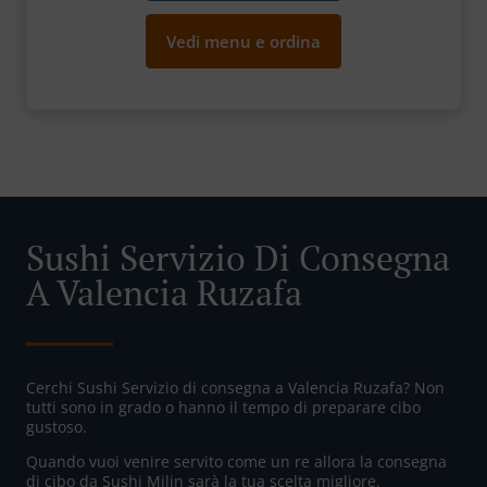
Vedi menu e ordina
Sushi Servizio Di Consegna
A Valencia Ruzafa
Cerchi Sushi Servizio di consegna a Valencia Ruzafa? Non
tutti sono in grado o hanno il tempo di preparare cibo
gustoso.
Quando vuoi venire servito come un re allora la consegna
di cibo da Sushi Milin sarà la tua scelta migliore.