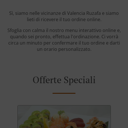
Sì, siamo nelle vicinanze di Valencia Ruzafa e siamo
lieti di ricevere il tuo ordine online.
Sfoglia con calma il nostro menu interattivo online e,
quando sei pronto, effettua l'ordinazione. Ci vorrà
circa un minuto per confermare il tuo ordine e darti
un orario personalizzato.
Offerte Speciali