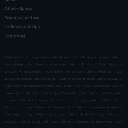
Offerte Speciali
Prenotazioni tavoli
Ordina in anticipo
Contattaci
.
Sushi Servizio di consegna Valencia Na Rovella
Sushi Servizio di consegna Valencia
.
.
Monteolivete
Sushi Servizio di consegna Valencia En Corts
Sushi Servizio di
.
.
consegna Valencia Ruzafa
Sushi Servizio di consegna Valencia Gran Via
Sushi
.
.
Servizio di consegna Valencia Malilla
Sushi Servizio di consegna Valencia Mestalla
.
Sushi Servizio di consegna Valencia Camí Fondo
Sushi Servizio di consegna Valencia
.
.
Penya-Roja
Sushi Servizio di consegna Valencia El Pla del Remei
Sushi Servizio di
.
.
consegna Valencia Arrancapins
Sushi Servizio di consegna Valencia Albors
Sushi
.
Servizio di consegna Valencia La Roqueta
Sushi Servizio di consegna Valencia La
.
.
Creu Coberta
Sushi Servizio di consegna Valencia La Raiosa
Sushi Servizio di
.
.
consegna Valencia Ciutat Jardí
Sushi Servizio di consegna Valencia Ayora
Sushi
.