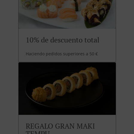
10% de descuento total
Haciendo pedidos superiores a 50 €
REGALO GRAN MAKI
TEMPU