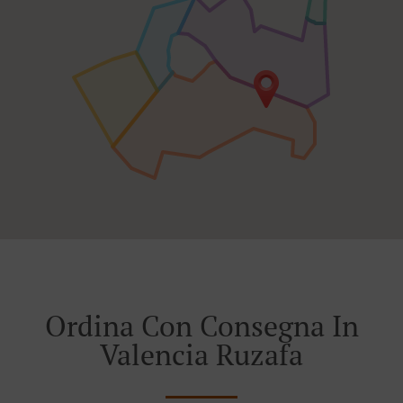
Ordina Con Consegna In
Valencia Ruzafa