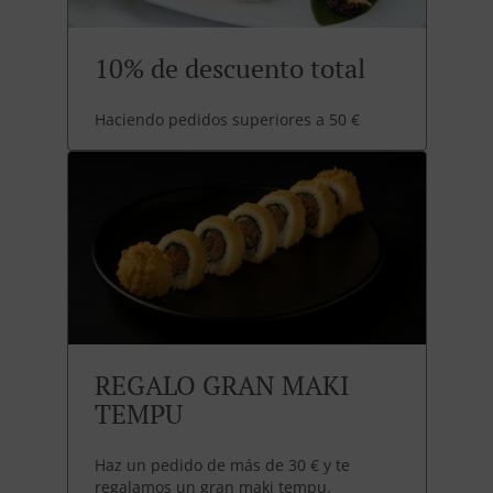
10% de descuento total
Haciendo pedidos superiores a 50 €
REGALO GRAN MAKI
TEMPU
Haz un pedido de más de 30 € y te
regalamos un gran maki tempu.