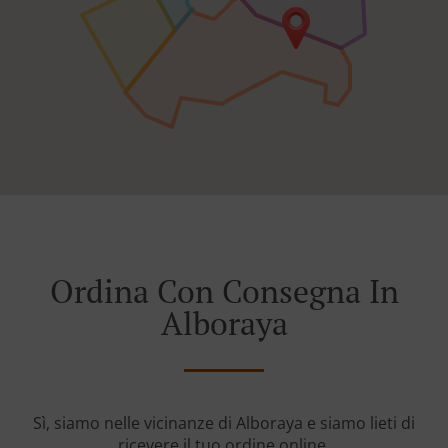
Ordina Con Consegna In
Alboraya
Sì, siamo nelle vicinanze di Alboraya e siamo lieti di
ricevere il tuo ordine online.