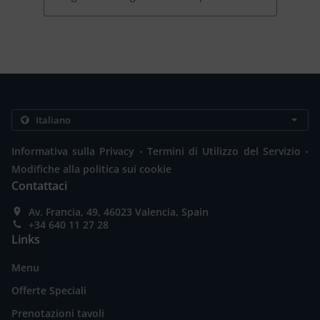
.
.
Informativa sulla Privacy
Termini di Utilizzo del Servizio
Modifiche alla politica sui cookie
Contattaci
Av. Francia, 49, 46023 Valencia, Spain
+34 640 11 27 28
Links
Menu
Offerte Speciali
Prenotazioni tavoli