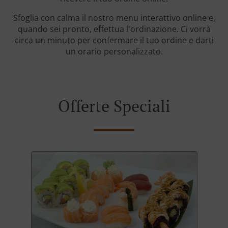
Sfoglia con calma il nostro menu interattivo online e,
quando sei pronto, effettua l'ordinazione. Ci vorrà
circa un minuto per confermare il tuo ordine e darti
un orario personalizzato.
Offerte Speciali