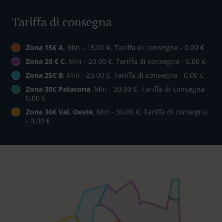
Tariffa di consegna
Zona 15€ A
, Min - 15,00 €, Tariffa di consegna - 0,00 €
Zona 20 € C
, Min - 20,00 €, Tariffa di consegna - 0,00 €
Zona 25€ B
, Min - 25,00 €, Tariffa di consegna - 0,00 €
Zona 30€ Patacona
, Min - 30,00 €, Tariffa di consegna -
0,00 €
Zona 30€ Val. Oeste
, Min - 30,00 €, Tariffa di consegna
- 0,00 €