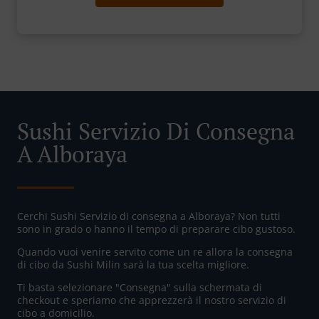
Sushi Servizio Di Consegna
A Alboraya
Cerchi Sushi Servizio di consegna a Alboraya? Non tutti
sono in grado o hanno il tempo di preparare cibo gustoso.
Quando vuoi venire servito come un re allora la consegna
di cibo da Sushi Milin sarà la tua scelta migliore.
Ti basta selezionare "Consegna" sulla schermata di
checkout e speriamo che apprezzerà il nostro servizio di
cibo a domicilio.