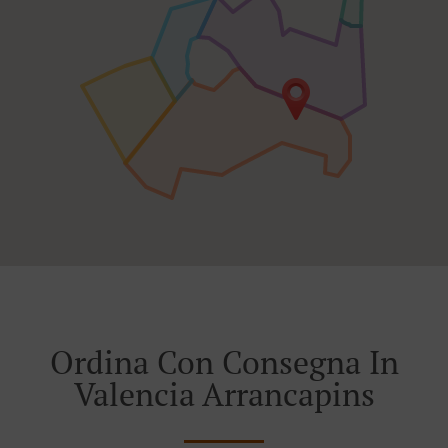
Ordina Con Consegna In
Valencia Arrancapins