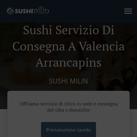
Sushi Servizio Di
Consegna A Valencia
Arrancapins
SUSHI MILIN
Offriamo servizio di ritiro in sede e consegna
del cibo a domicilio
Prenotazione tavolo