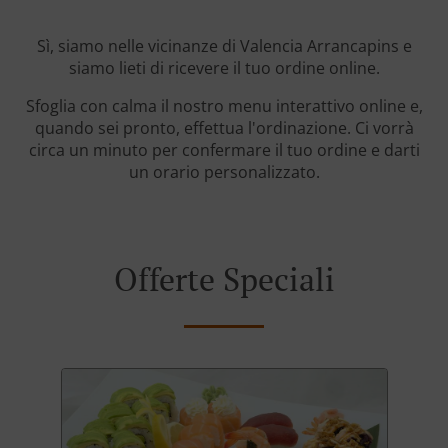
Sì, siamo nelle vicinanze di Valencia Arrancapins e
siamo lieti di ricevere il tuo ordine online.
Sfoglia con calma il nostro menu interattivo online e,
quando sei pronto, effettua l'ordinazione. Ci vorrà
circa un minuto per confermare il tuo ordine e darti
un orario personalizzato.
Offerte Speciali