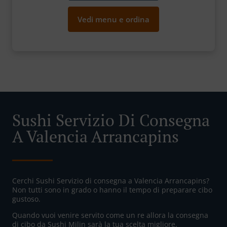
Vedi menu e ordina
Sushi Servizio Di Consegna
A Valencia Arrancapins
Cerchi Sushi Servizio di consegna a Valencia Arrancapins?
Non tutti sono in grado o hanno il tempo di preparare cibo
gustoso.
Quando vuoi venire servito come un re allora la consegna
di cibo da Sushi Milin sarà la tua scelta migliore.