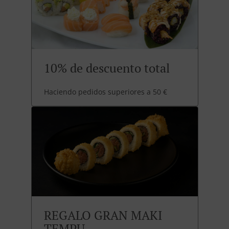
10% de descuento total
Haciendo pedidos superiores a 50 €
REGALO GRAN MAKI
TEMPU