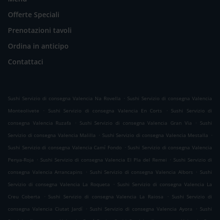
Offerte Speciali
Prenotazioni tavoli
Ordina in anticipo
Contattaci
.
Sushi Servizio di consegna Valencia Na Rovella
Sushi Servizio di consegna Valencia
.
.
Monteolivete
Sushi Servizio di consegna Valencia En Corts
Sushi Servizio di
.
.
consegna Valencia Ruzafa
Sushi Servizio di consegna Valencia Gran Via
Sushi
.
.
Servizio di consegna Valencia Malilla
Sushi Servizio di consegna Valencia Mestalla
.
Sushi Servizio di consegna Valencia Camí Fondo
Sushi Servizio di consegna Valencia
.
.
Penya-Roja
Sushi Servizio di consegna Valencia El Pla del Remei
Sushi Servizio di
.
.
consegna Valencia Arrancapins
Sushi Servizio di consegna Valencia Albors
Sushi
.
Servizio di consegna Valencia La Roqueta
Sushi Servizio di consegna Valencia La
.
.
Creu Coberta
Sushi Servizio di consegna Valencia La Raiosa
Sushi Servizio di
.
.
consegna Valencia Ciutat Jardí
Sushi Servizio di consegna Valencia Ayora
Sushi
.