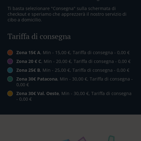
Ti basta selezionare "Consegna" sulla schermata di
checkout e speriamo che apprezzerà il nostro servizio di
cibo a domicilio.
Tariffa di consegna
Zona 15€ A
, Min - 15,00 €, Tariffa di consegna - 0,00 €
Zona 20 € C
, Min - 20,00 €, Tariffa di consegna - 0,00 €
Zona 25€ B
, Min - 25,00 €, Tariffa di consegna - 0,00 €
Zona 30€ Patacona
, Min - 30,00 €, Tariffa di consegna -
0,00 €
Zona 30€ Val. Oeste
, Min - 30,00 €, Tariffa di consegna
- 0,00 €