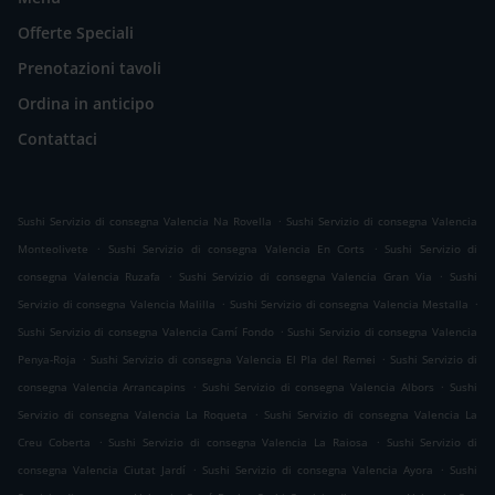
Offerte Speciali
Prenotazioni tavoli
Ordina in anticipo
Contattaci
.
Sushi Servizio di consegna Valencia Na Rovella
Sushi Servizio di consegna Valencia
.
.
Monteolivete
Sushi Servizio di consegna Valencia En Corts
Sushi Servizio di
.
.
consegna Valencia Ruzafa
Sushi Servizio di consegna Valencia Gran Via
Sushi
.
.
Servizio di consegna Valencia Malilla
Sushi Servizio di consegna Valencia Mestalla
.
Sushi Servizio di consegna Valencia Camí Fondo
Sushi Servizio di consegna Valencia
.
.
Penya-Roja
Sushi Servizio di consegna Valencia El Pla del Remei
Sushi Servizio di
.
.
consegna Valencia Arrancapins
Sushi Servizio di consegna Valencia Albors
Sushi
.
Servizio di consegna Valencia La Roqueta
Sushi Servizio di consegna Valencia La
.
.
Creu Coberta
Sushi Servizio di consegna Valencia La Raiosa
Sushi Servizio di
.
.
consegna Valencia Ciutat Jardí
Sushi Servizio di consegna Valencia Ayora
Sushi
.