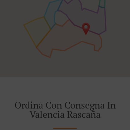
Ordina Con Consegna In
Valencia Rascaña