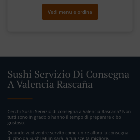
Vedi menu e ordina
Sushi Servizio Di Consegna
A Valencia Rascaña
Cerchi Sushi Servizio di consegna a Valencia Rascaña? Non
tutti sono in grado o hanno il tempo di preparare cibo
gustoso.
Quando vuoi venire servito come un re allora la consegna
di cibo da Sushi Milin sarà la tua scelta migliore.