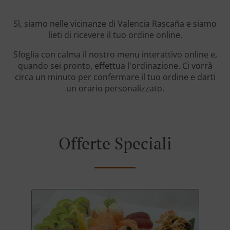
Sì, siamo nelle vicinanze di Valencia Rascaña e siamo
lieti di ricevere il tuo ordine online.
Sfoglia con calma il nostro menu interattivo online e,
quando sei pronto, effettua l'ordinazione. Ci vorrà
circa un minuto per confermare il tuo ordine e darti
un orario personalizzato.
Offerte Speciali