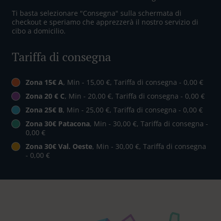
Ti basta selezionare "Consegna" sulla schermata di
checkout e speriamo che apprezzerà il nostro servizio di
cibo a domicilio.
Tariffa di consegna
Zona 15€ A
, Min - 15,00 €, Tariffa di consegna - 0,00 €
Zona 20 € C
, Min - 20,00 €, Tariffa di consegna - 0,00 €
Zona 25€ B
, Min - 25,00 €, Tariffa di consegna - 0,00 €
Zona 30€ Patacona
, Min - 30,00 €, Tariffa di consegna -
0,00 €
Zona 30€ Val. Oeste
, Min - 30,00 €, Tariffa di consegna
- 0,00 €