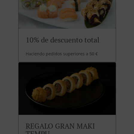
10% de descuento total
Haciendo pedidos superiores a 50 €
REGALO GRAN MAKI
TEMPU