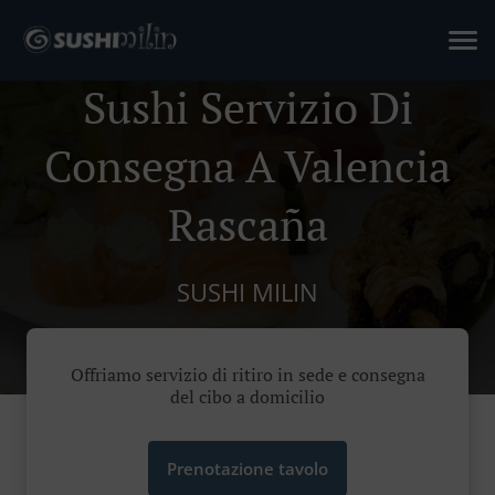
Sushi Servizio Di
Consegna A Valencia
Rascaña
SUSHI MILIN
Offriamo servizio di ritiro in sede e consegna
del cibo a domicilio
Prenotazione tavolo