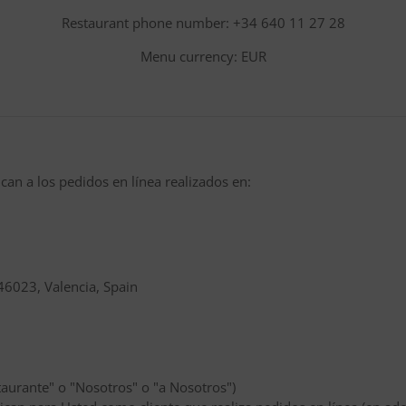
Restaurant phone number: +34 640 11 27 28
Menu currency: EUR
can a los pedidos en línea realizados en:
 46023, Valencia, Spain
aurante" o "Nosotros" o "a Nosotros")