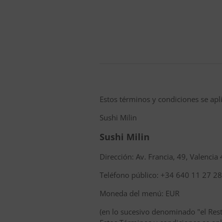
Estos términos y condiciones se apli
Sushi Milin
Sushi Milin
Dirección: Av. Francia, 49, Valencia
Teléfono público: +34 640 11 27 28
Moneda del menú: EUR
(en lo sucesivo denominado "el Rest