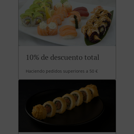
10% de descuento total
Haciendo pedidos superiores a 50 €