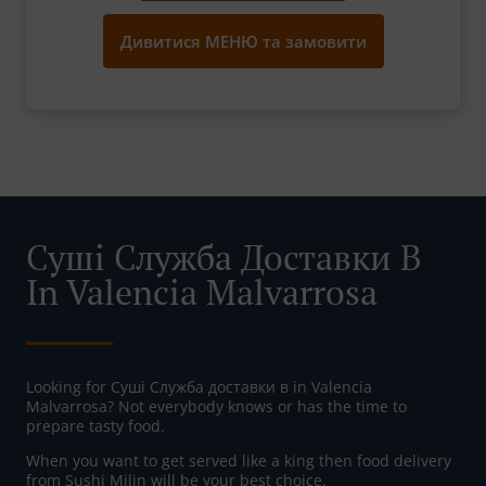
Дивитися МЕНЮ та замовити
Суші Служба Доставки В
In Valencia Malvarrosa
Looking for Суші Служба доставки в in Valencia
Malvarrosa? Not everybody knows or has the time to
prepare tasty food.
When you want to get served like a king then food delivery
from Sushi Milin will be your best choice.