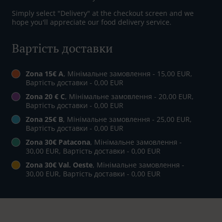
Simply select "Delivery" at the checkout screen and we
hope you'll appreciate our food delivery service.
Вартість доставки
Zona 15€ A
, Мінімальне замовлення - 15,00 EUR,
Вартість доставки - 0,00 EUR
Zona 20 € C
, Мінімальне замовлення - 20,00 EUR,
Вартість доставки - 0,00 EUR
Zona 25€ B
, Мінімальне замовлення - 25,00 EUR,
Вартість доставки - 0,00 EUR
Zona 30€ Patacona
, Мінімальне замовлення -
30,00 EUR, Вартість доставки - 0,00 EUR
Zona 30€ Val. Oeste
, Мінімальне замовлення -
30,00 EUR, Вартість доставки - 0,00 EUR