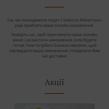
Так, ми знаходимося поруч з Valencia Malvarrosa і
раді прийняти ваше онлайн-замовлення.
Знайдіть час, щоб переглянути наше онлайн-
меню і розмістити замовлення, коли будете
готові. Нам потрібно близько хвилини, щоб
підтвердити ваше замовлення і повідоміти Вам
час доставки.
Акції