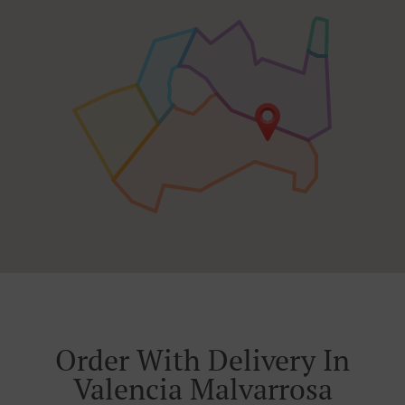
Order With Delivery In
Valencia Malvarrosa