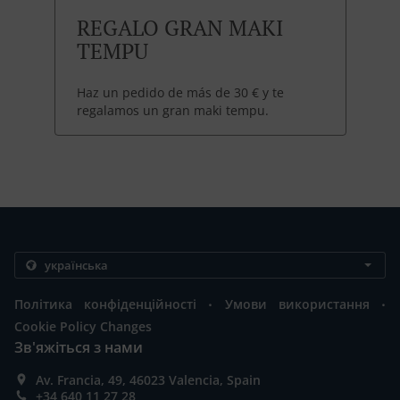
REGALO GRAN MAKI
TEMPU
Haz un pedido de más de 30 € y te
regalamos un gran maki tempu.
.
.
Політика конфіденційності
Умови використання
Cookie Policy Changes
Зв'яжіться з нами
Av. Francia, 49, 46023 Valencia, Spain
+34 640 11 27 28