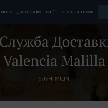
МЕНЮ
ДОСТАВКА ЇЖІ
АКЦІЇ
ЗВ'ЯЖІТЬСЯ З НАМИ
Служба Доставк
Valencia Malilla
SUSHI MILIN