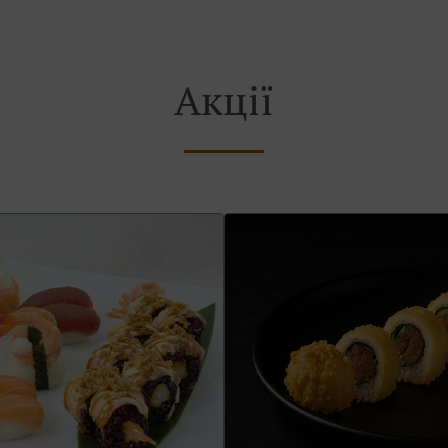
Акції