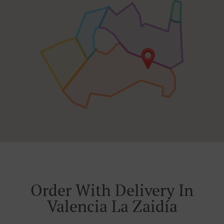
Order With Delivery In
Valencia La Zaidía