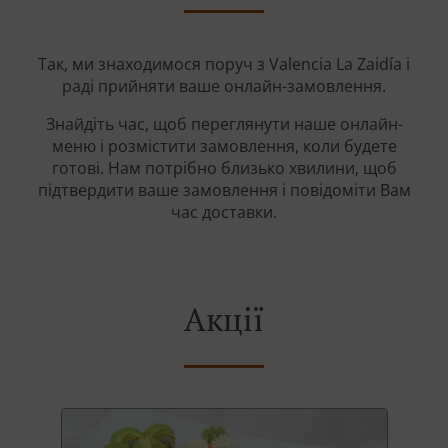
Так, ми знаходимося поруч з Valencia La Zaidía і
раді прийняти ваше онлайн-замовлення.
Знайдіть час, щоб переглянути наше онлайн-
меню і розмістити замовлення, коли будете
готові. Нам потрібно близько хвилини, щоб
підтвердити ваше замовлення і повідоміти Вам
час доставки.
Акції