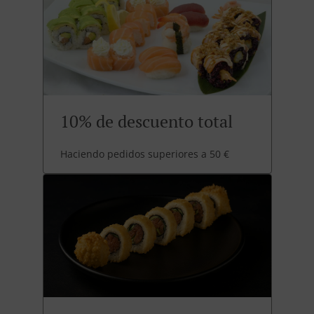
10% de descuento total
Haciendo pedidos superiores a 50 €