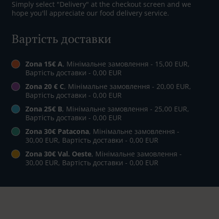
Simply select "Delivery" at the checkout screen and we
hope you'll appreciate our food delivery service.
Вартість доставки
Zona 15€ A
, Мінімальне замовлення - 15,00 EUR,
Вартість доставки - 0,00 EUR
Zona 20 € C
, Мінімальне замовлення - 20,00 EUR,
Вартість доставки - 0,00 EUR
Zona 25€ B
, Мінімальне замовлення - 25,00 EUR,
Вартість доставки - 0,00 EUR
Zona 30€ Patacona
, Мінімальне замовлення -
30,00 EUR, Вартість доставки - 0,00 EUR
Zona 30€ Val. Oeste
, Мінімальне замовлення -
30,00 EUR, Вартість доставки - 0,00 EUR