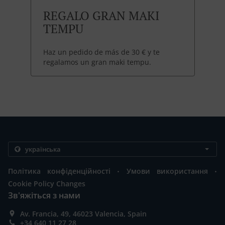
REGALO GRAN MAKI
TEMPU
Haz un pedido de más de 30 € y te
regalamos un gran maki tempu.
.
.
Політика конфіденційності
Умови використання
Cookie Policy Changes
Зв'яжіться з нами
Av. Francia, 49, 46023 Valencia, Spain
+34 640 11 27 28