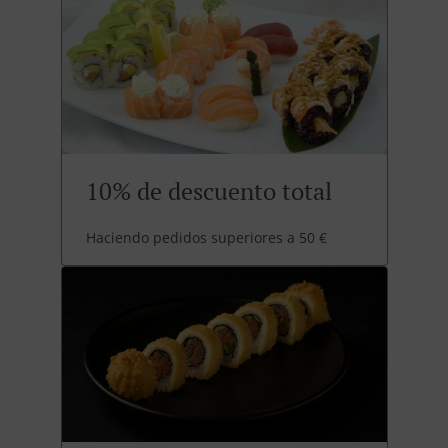
10% de descuento total
Haciendo pedidos superiores a 50 €