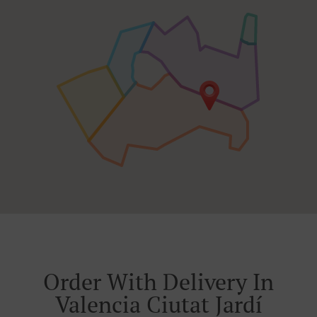
Order With Delivery In
Valencia Ciutat Jardí