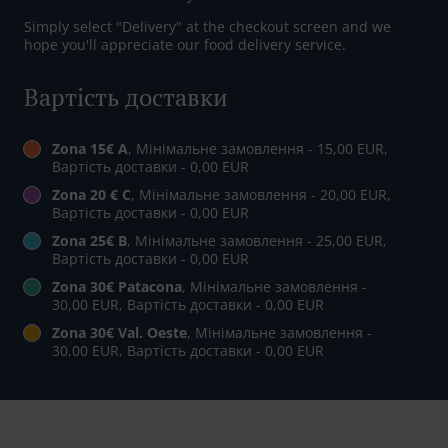
Simply select "Delivery" at the checkout screen and we
hope you'll appreciate our food delivery service.
Вартість доставки
Zona 15€ A
, Мінімальне замовлення - 15,00 EUR,
Вартість доставки - 0,00 EUR
Zona 20 € C
, Мінімальне замовлення - 20,00 EUR,
Вартість доставки - 0,00 EUR
Zona 25€ B
, Мінімальне замовлення - 25,00 EUR,
Вартість доставки - 0,00 EUR
Zona 30€ Patacona
, Мінімальне замовлення -
30,00 EUR, Вартість доставки - 0,00 EUR
Zona 30€ Val. Oeste
, Мінімальне замовлення -
30,00 EUR, Вартість доставки - 0,00 EUR