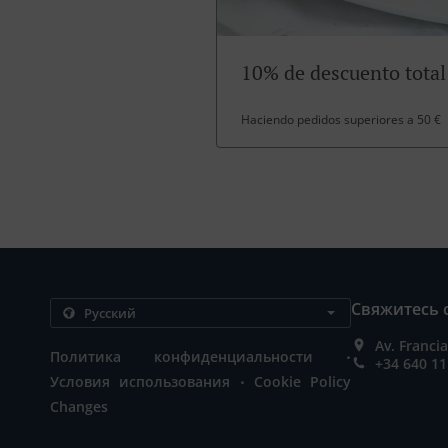
10% de descuento total
Haciendo pedidos superiores a 50 €
Свяжитесь 
Av. Franci
.
Политика конфиденциальности
+34 640 11
.
Условия использования
Cookie Policy
Changes