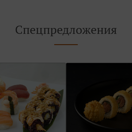
Спецпредложения