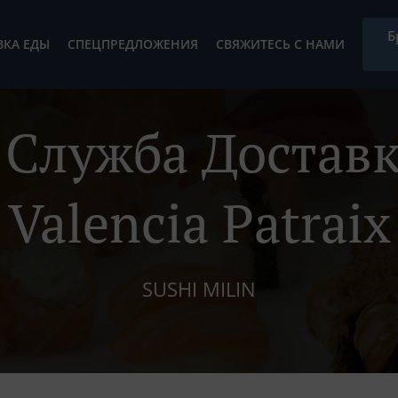
Б
ВКА ЕДЫ
СПЕЦПРЕДЛОЖЕНИЯ
СВЯЖИТЕСЬ С НАМИ
Служба Доставк
Valencia Patraix
SUSHI MILIN