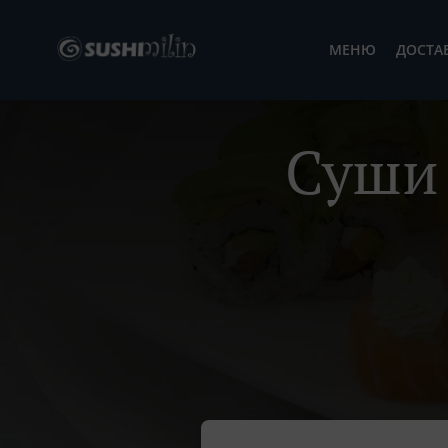
МЕНЮ
ДОСТА
Суши 