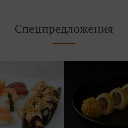
Спецпредложения