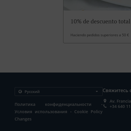
10% de descuento total
Haciendo pedidos superiores a 50 €
Свяжитесь 
Av. Franci
.
Политика конфиденциальности
+34 640 11
.
Условия использования
Cookie Policy
Changes