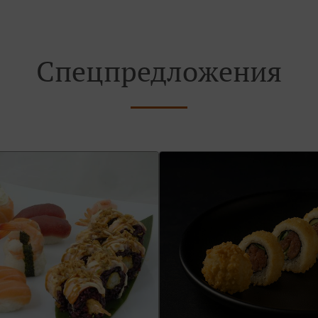
Спецпредложения